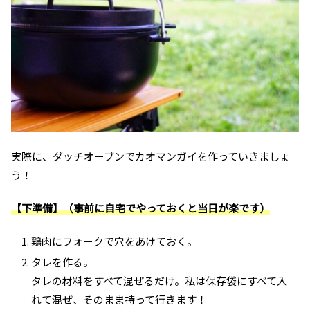
実際に、ダッチオーブンでカオマンガイを作っていきましょ
う！
【下準備】（事前に自宅でやっておくと当日が楽です）
鶏肉にフォークで穴をあけておく。
タレを作る。
タレの材料をすべて混ぜるだけ。私は保存袋にすべて入
れて混ぜ、そのまま持って行きます！