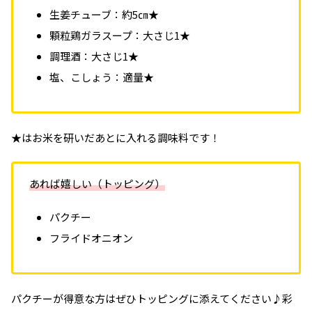
生姜チューブ：約5㎝★
顆粒鶏ガラスープ：大さじ1★
調理酒：大さじ1★
塩、こしょう：適量★
★はお米を研いだあとに入れる調味料です！
あれば嬉しい（トッピング）
パクチー
フライドオニオン
パクチーが得意な方はぜひトッピングに添えてください♪彩