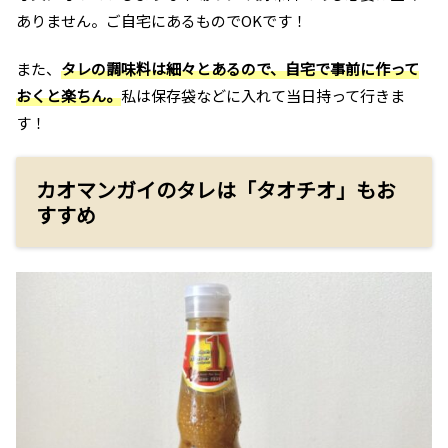
ありません。ご自宅にあるものでOKです！
また、
タレの調味料は細々とあるので、自宅で事前に作って
おくと楽ちん。
私は保存袋などに入れて当日持って行きま
す！
カオマンガイのタレは「タオチオ」もお
すすめ