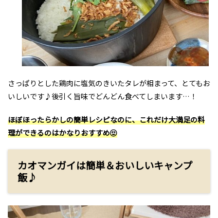
さっぱりとした鶏肉に塩気のきいたタレが相まって、とてもお
いしいです♪後引く旨味でどんどん食べてしまいます…！
ほぼほったらかしの簡単レシピなのに、これだけ大満足の料
理ができるのはかなりおすすめ
カオマンガイは簡単＆おいしいキャンプ
飯♪