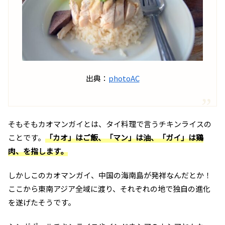
出典：
photoAC
そもそもカオマンガイとは、タイ料理で言うチキンライスの
ことです。
「カオ」はご飯、「マン」は油、「ガイ」は鶏
肉、を指します。
しかしこのカオマンガイ、中国の海南島が発祥なんだとか！
ここから東南アジア全域に渡り、それぞれの地で独自の進化
を遂げたそうです。