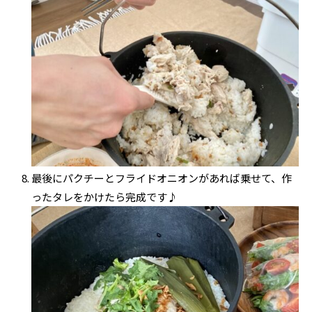
最後にパクチーとフライドオニオンがあれば乗せて、作
ったタレをかけたら完成です♪