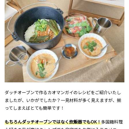
ダッチオーブンで作るカオマンガイのレシピをご紹介いたし
ましたが、いかがでしたか？一見材料が多く見えますが、揃
ってしまえばとても簡単です！
もちろんダッチオーブンではなく炊飯器でもOK！
多国籍料理