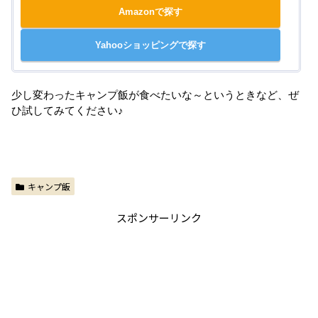
Amazonで探す
Yahooショッピングで探す
少し変わったキャンプ飯が食べたいな～というときなど、ぜ
ひ試してみてください♪
キャンプ飯
スポンサーリンク