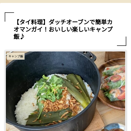
【タイ料理】ダッチオーブンで簡単カ
オマンガイ！おいしい楽しいキャンプ
飯♪
キャンプ飯