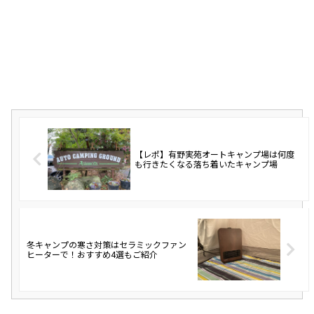
【レポ】有野実苑オートキャンプ場は何度
も行きたくなる落ち着いたキャンプ場
冬キャンプの寒さ対策はセラミックファン
ヒーターで！おすすめ4選もご紹介