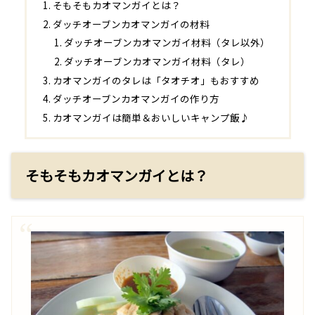
そもそもカオマンガイとは？
ダッチオーブンカオマンガイの材料
ダッチオーブンカオマンガイ材料（タレ以外）
ダッチオーブンカオマンガイ材料（タレ）
カオマンガイのタレは「タオチオ」もおすすめ
ダッチオーブンカオマンガイの作り方
カオマンガイは簡単＆おいしいキャンプ飯♪
そもそもカオマンガイとは？