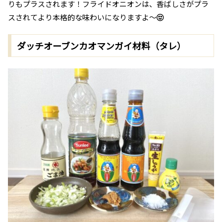
りもプラスされます！フライドオニオンは、香ばしさがプラ
スされてより本格的な味わいになりますよ～
ダッチオーブンカオマンガイ材料（タレ）