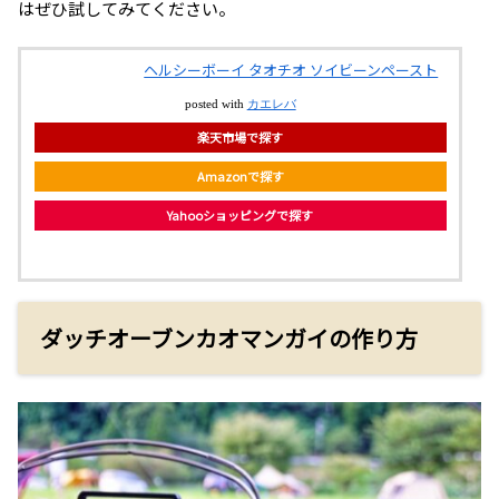
はぜひ試してみてください。
ヘルシーボーイ タオチオ ソイビーンペースト
posted with
カエレバ
楽天市場で探す
Amazonで探す
Yahooショッピングで探す
ダッチオーブンカオマンガイの作り方