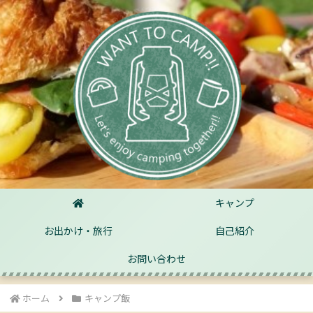
キャンプ
お出かけ・旅行
自己紹介
お問い合わせ
ホーム
キャンプ飯