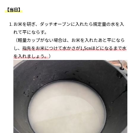
【当日】
お米を研ぎ、ダッチオーブンに入れたら規定量の水を入
れて平にならす。
（軽量カップがない場合は、お米を入れたあと平になら
し、
指先をお米につけて水かさが1,5㎝ほどになるまで水
を入れましょう。
）