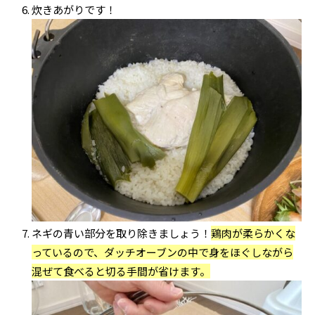
炊きあがりです！
ネギの青い部分を取り除きましょう！
鶏肉が柔らかくな
っているので、ダッチオーブンの中で身をほぐしながら
混ぜて食べると切る手間が省けます。