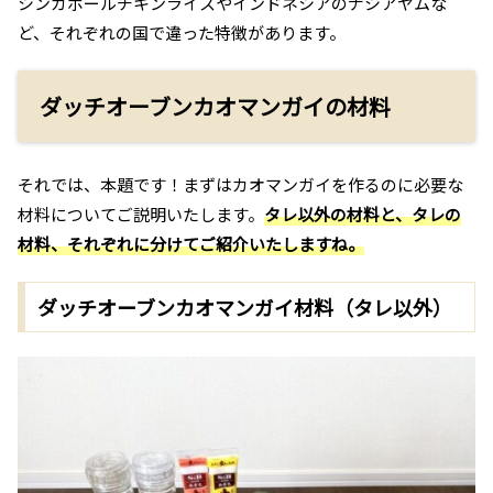
シンガポールチキンライスやインドネシアのナシアヤムな
ど、それぞれの国で違った特徴があります。
ダッチオーブンカオマンガイの材料
それでは、本題です！まずはカオマンガイを作るのに必要な
材料についてご説明いたします。
タレ以外の材料と、タレの
材料、それぞれに分けてご紹介いたしますね。
ダッチオーブンカオマンガイ材料（タレ以外）