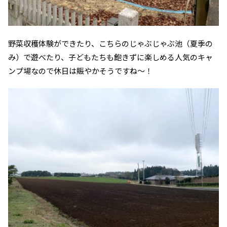
野菜収穫体験ができたり、こちらのじゃぶじゃぶ池（夏季の
み）で遊べたり、子どもたちも飽きずに楽しめる人気のキャ
ンプ場なので休日は賑やかそうですね～！