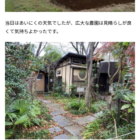
当日はあいにくの天気でしたが、広大な農園は見晴らしが良
くて気持ちよかったです。