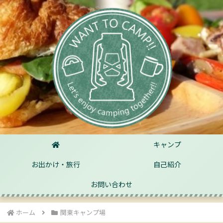
キャンプ
お出かけ・旅行
自己紹介
お問い合わせ
ホーム
関東キャンプ場