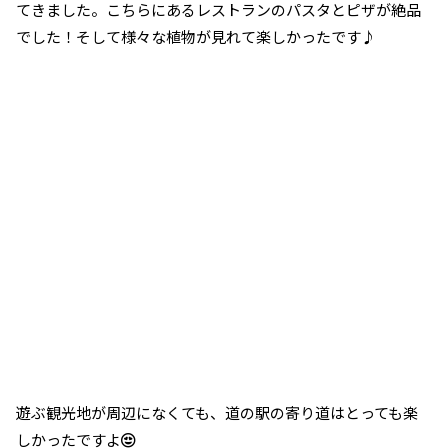
てきました。こちらにあるレストランのパスタとピザが絶品
でした！そして様々な植物が見れて楽しかったです♪
遊ぶ観光地が周辺になくても、道の駅の寄り道はとっても楽
しかったですよ