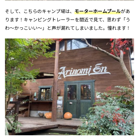
そして、こちらのキャンプ場は、
モーターホームプール
があ
ります！キャンピングトレーラーを間近で見て、思わず「う
わ～かっこいい～」と声が漏れてしまいました。憧れます！