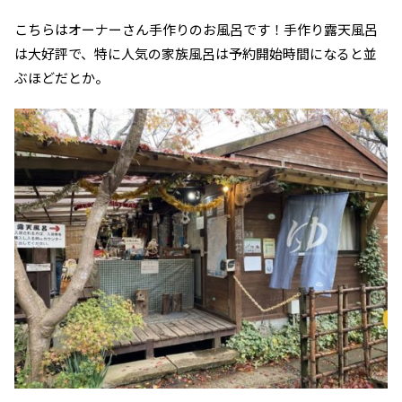
こちらはオーナーさん手作りのお風呂です！手作り露天風呂
は大好評で、特に人気の家族風呂は予約開始時間になると並
ぶほどだとか。