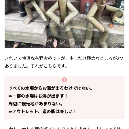
きれいで快適な有野実苑ですが、少しだけ残念なところが2つ
ありました。それがこちらです。
すべての水場からお湯が出るわけではない。
⇛一部の水場はお湯が出ます！
周辺に観光地があまりない。
⇛アウトレット、道の駅は楽しい！
しかし、大した残念ポイントではありません。人によっては