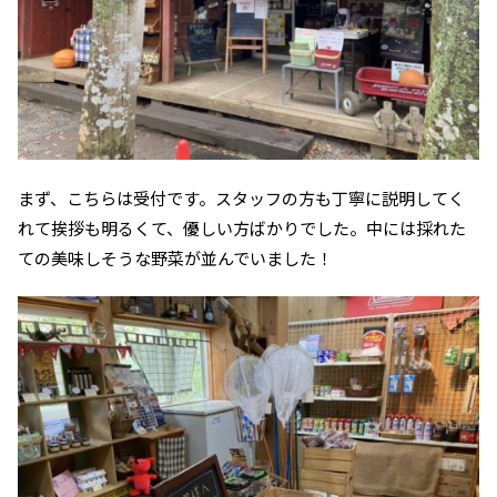
まず、こちらは受付です。スタッフの方も丁寧に説明してく
れて挨拶も明るくて、優しい方ばかりでした。中には採れた
ての美味しそうな野菜が並んでいました！