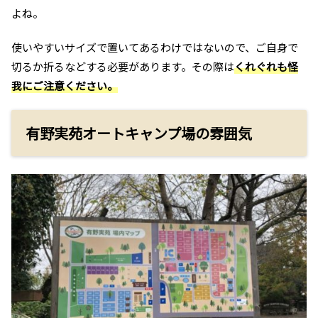
よね。
使いやすいサイズで置いてあるわけではないので、ご自身で
切るか折るなどする必要があります。その際は
くれぐれも怪
我にご注意ください。
有野実苑オートキャンプ場の雰囲気