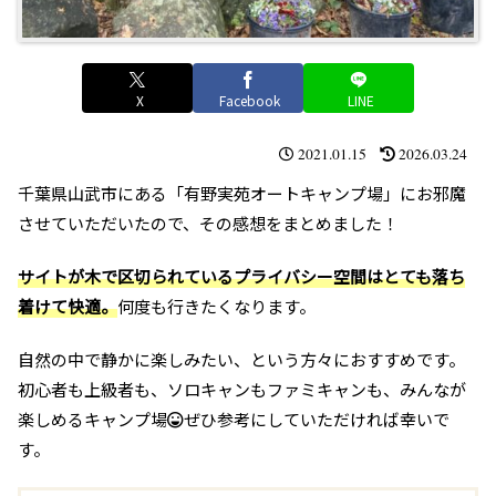
X
Facebook
LINE
2021.01.15
2026.03.24
千葉県山武市にある「有野実苑オートキャンプ場」にお邪魔
させていただいたので、その感想をまとめました！
サイトが木で区切られているプライバシー空間はとても落ち
着けて快適。
何度も行きたくなります。
自然の中で静かに楽しみたい、という方々におすすめです。
初心者も上級者も、ソロキャンもファミキャンも、みんなが
楽しめるキャンプ場
ぜひ参考にしていただければ幸いで
す。