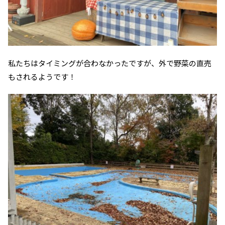
私たちはタイミングが合わなかったですが、外で野菜の直売
もされるようです！