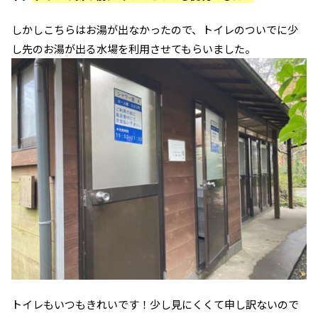
しかしこちらはお湯が出なかったので、トイレのついでに少
し先のお湯が出る水場を利用させてもらいました。
トイレもいつもきれいです！少し見にくくて申し訳ないので