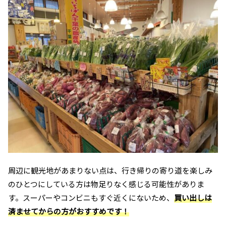
周辺に観光地があまりない点は、行き帰りの寄り道を楽しみ
のひとつにしている方は物足りなく感じる可能性がありま
す。スーパーやコンビニもすぐ近くにないため、
買い出しは
済ませてからの方がおすすめです！