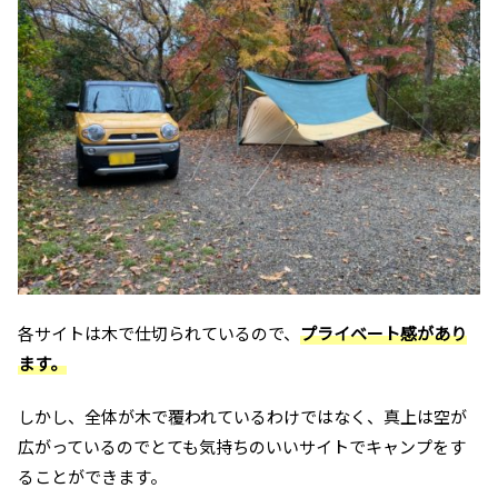
各サイトは木で仕切られているので、
プライベート感があり
ます。
しかし、全体が木で覆われているわけではなく、真上は空が
広がっているのでとても気持ちのいいサイトでキャンプをす
ることができます。