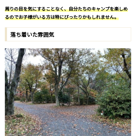
周りの目を気にすることなく、自分たちのキャンプを楽しめ
るのでお子様がいる方は特にぴったりかもしれません。
落ち着いた雰囲気