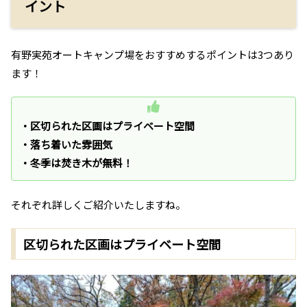
イント
有野実苑オートキャンプ場をおすすめするポイントは3つあり
ます！
・区切られた区画はプライベート空間
・落ち着いた雰囲気
・冬季は焚き木が無料！
それぞれ詳しくご紹介いたしますね。
区切られた区画はプライベート空間