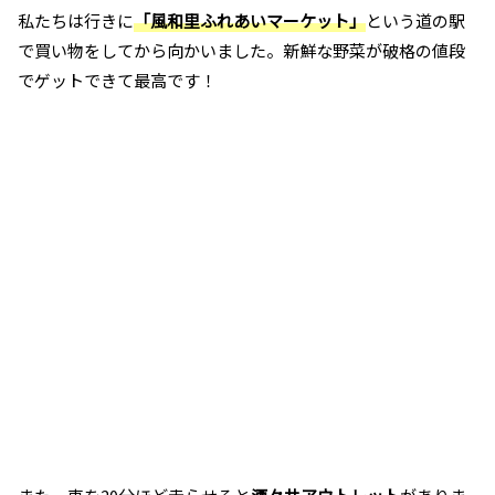
私たちは行きに
「風和里ふれあいマーケット」
という道の駅
で買い物をしてから向かいました。新鮮な野菜が破格の値段
でゲットできて最高です！