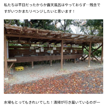
私たちは平日だったからか露天風呂はやっておらず…残念で
すがいつかまたリベンジしたいと思います！
水場もとってもきれいでした！清掃が行き届いているのが一