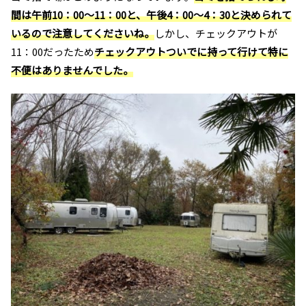
間は午前10：00～11：00と、午後4：00～4：30と決められて
いるので注意してくださいね。
しかし、チェックアウトが
11：00だったため
チェックアウトついでに持って行けて特に
不便はありませんでした。