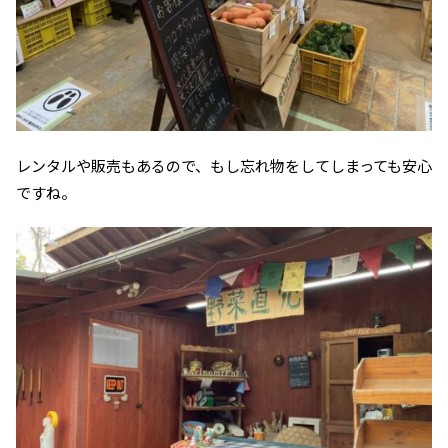
レンタルや販売もあるので、もし忘れ物をしてしまっても安心
ですね。