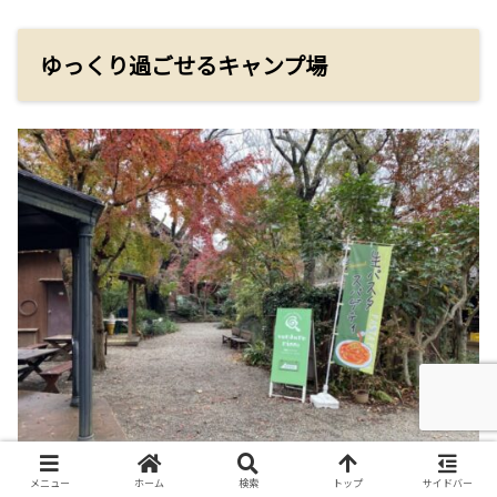
ゆっくり過ごせるキャンプ場
メニュー
ホーム
検索
トップ
サイドバー