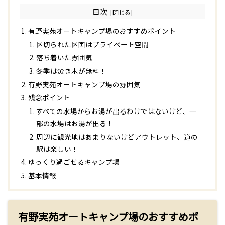
目次
有野実苑オートキャンプ場のおすすめポイント
区切られた区画はプライベート空間
落ち着いた雰囲気
冬季は焚き木が無料！
有野実苑オートキャンプ場の雰囲気
残念ポイント
すべての水場からお湯が出るわけではないけど、一
部の水場はお湯が出る！
周辺に観光地はあまりないけどアウトレット、道の
駅は楽しい！
ゆっくり過ごせるキャンプ場
基本情報
有野実苑オートキャンプ場のおすすめポ