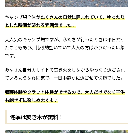
キャンプ場全体が
たくさんの自然に囲まれていて、ゆったり
とした時間が流れる雰囲気でした。
大人気のキャンプ場ですが、私たちが行ったときは平日だっ
たこともあり、比較的空いていて大人の方ばかりだった印象
です。
みなさん自分のサイトで焚き火をしながらゆっくり過ごされ
ているような雰囲気で、一日中静かに過ごせて快適でした。
収穫体験やクラフト体験ができるので、大人だけでなく子供
も飽きずに楽しめますよ♪
冬季は焚き木が無料！