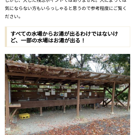
気にならない方もいらっしゃると思うので参考程度にご覧く
ださい。
すべての水場からお湯が出るわけではないけ
ど、一部の水場はお湯が出る！