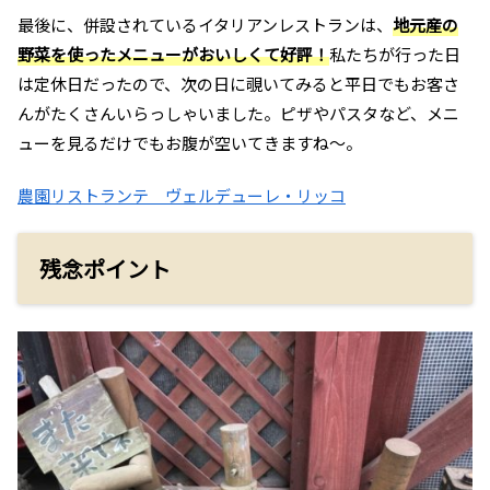
最後に、併設されているイタリアンレストランは、
地元産の
野菜を使ったメニューがおいしくて好評！
私たちが行った日
は定休日だったので、次の日に覗いてみると平日でもお客さ
んがたくさんいらっしゃいました。ピザやパスタなど、メニ
ューを見るだけでもお腹が空いてきますね～。
農園リストランテ ヴェルデューレ・リッコ
残念ポイント