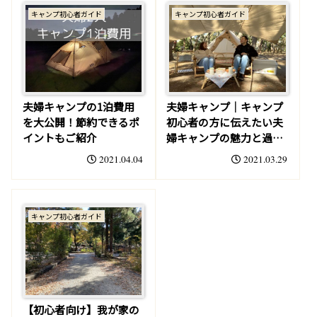
キャンプ初心者ガイド
キャンプ初心者ガイド
夫婦キャンプの1泊費用
夫婦キャンプ│キャンプ
を大公開！節約できるポ
初心者の方に伝えたい夫
イントもご紹介
婦キャンプの魅力と過ご
し方
2021.04.04
2021.03.29
キャンプ初心者ガイド
【初心者向け】我が家の