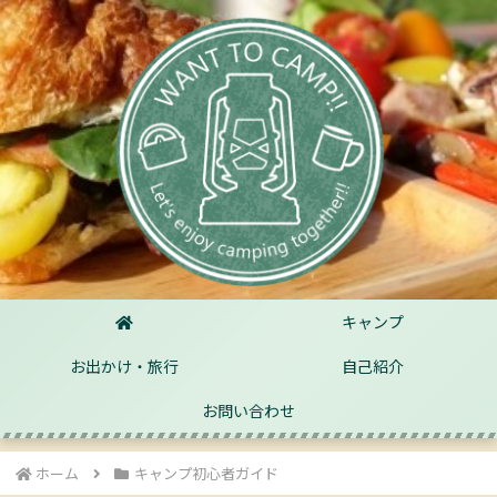
キャンプ
お出かけ・旅行
自己紹介
お問い合わせ
ホーム
キャンプ初心者ガイド