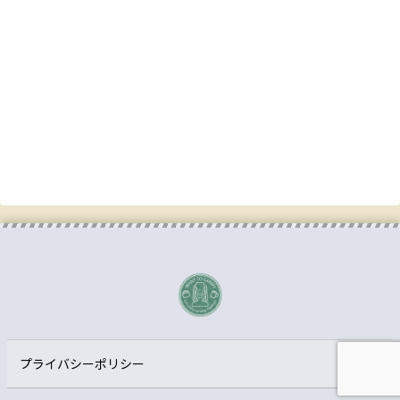
プライバシーポリシー