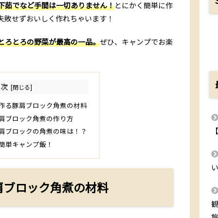
下茹でなど手間は一切ありません！
とにかく簡単に作
失敗せずおいしく作れちゃいます！
とろとろの野菜が最高の一品。
ぜひ、キャンプでお楽
目次
作る豚肩ブロック角煮の材料
肩ブロック角煮の作り方
肩ブロックの角煮の味は！？
簡単キャンプ飯！
肩ブロック角煮の材料