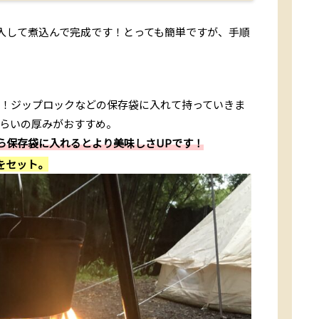
入して煮込んで完成です！とっても簡単ですが、手順
す！ジップロックなどの保存袋に入れて持っていきま
ぐらいの厚みがおすすめ。
ら保存袋に入れるとより美味しさUPです！
をセット。