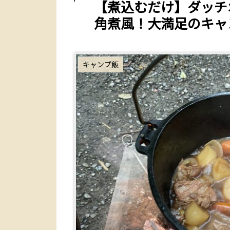
【煮込むだけ】ダッチ
角煮風！大満足のキャ
キャンプ飯