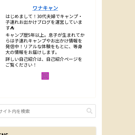
ワナキャン
はじめまして！30代夫婦でキャンプ・
子連れお出かけブログを運営していま
す⛺️
キャンプ歴5年以上。息子が生まれてか
らは子連れキャンプやお出かけ情報を
発信中！リアルな体験をもとに、等身
大の情報をお届けします。
詳しい自己紹介は、自己紹介ページを
ご覧ください！