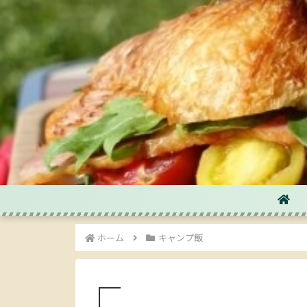
ホーム
キャンプ飯