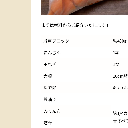
まずは材料からご紹介いたします！
豚肩ブロック
約450g
にんじん
1本
玉ねぎ
1つ
大根
10cm
ゆで卵
4つ（
醤油☆
みりん☆
約1/4
☆すべ
酒☆