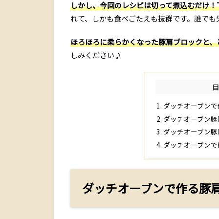
しかし、今回のレシピは切って煮込むだけ！
れて、しかも食べごたえも抜群です。誰でも
ほろほろに柔らかくなった豚肩ブロックと、
しみください♪
ダッチオーブンで
ダッチオーブン豚
ダッチオーブン豚
ダッチオーブンで
ダッチオーブンで作る豚