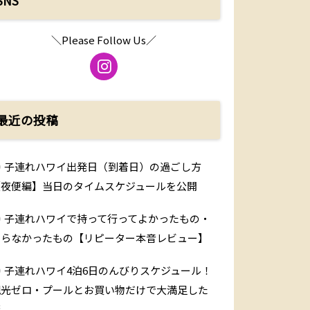
SNS
＼Please Follow Us／
最近の投稿
子連れハワイ出発日（到着日）の過ごし方
【夜便編】当日のタイムスケジュールを公開
子連れハワイで持って行ってよかったもの・
いらなかったもの【リピーター本音レビュー】
子連れハワイ4泊6日のんびりスケジュール！
観光ゼロ・プールとお買い物だけで大満足した
旅