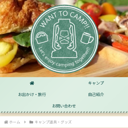
キャンプ
お出かけ・旅行
自己紹介
お問い合わせ
ホーム
キャンプ道具・グッズ