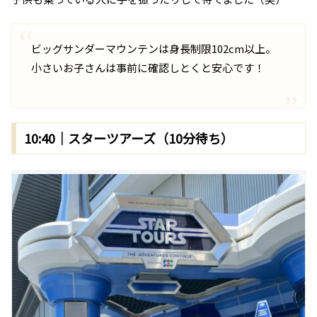
ビッグサンダーマウンテンは身長制限102cm以上。
小さいお子さんは事前に確認しとくと安心です！
10:40｜スターツアーズ（10分待ち）