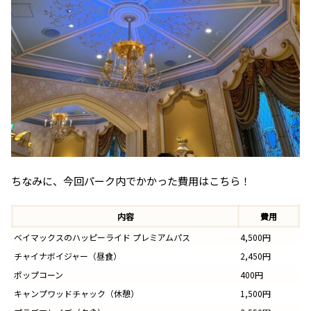
ちなみに、今回パーク内でかかった費用はこちら！
内容
費用
ベイマックスのハッピーライド プレミアムパス
4,500円
チャイナボイジャー（昼食）
2,450円
ポップコーン
400円
キャンプワッドチャック（休憩）
1,500円