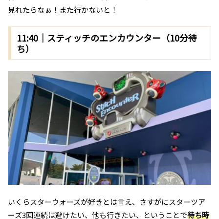
見れたらなぁ！また行かないと！
11:40｜スティッチのエンカウンター（10分待
ち）
いくらスターウォーズが好きとは言え、さすがにスターツア
ーズ3回連続は避けたい、他も行きたい、ということで
待ち時