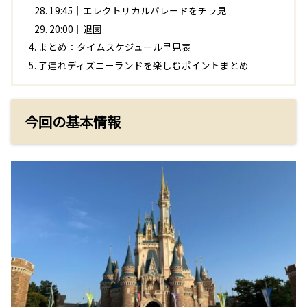
19:45｜エレクトリカルパレードをチラ見
20:00｜退園
まとめ：タイムスケジュール早見表
子連れディズニーランドを楽しむポイントまとめ
今回の基本情報