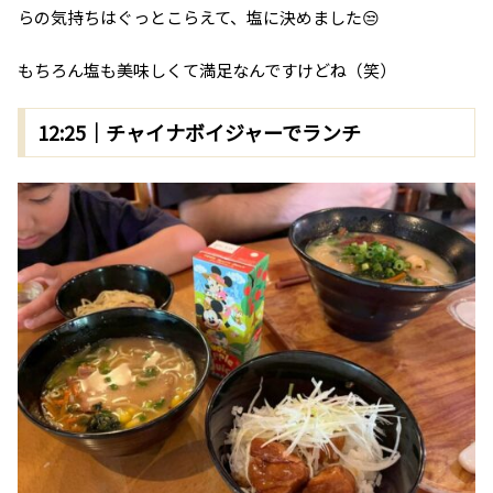
らの気持ちはぐっとこらえて、塩に決めました😒
もちろん塩も美味しくて満足なんですけどね（笑）
12:25｜チャイナボイジャーでランチ