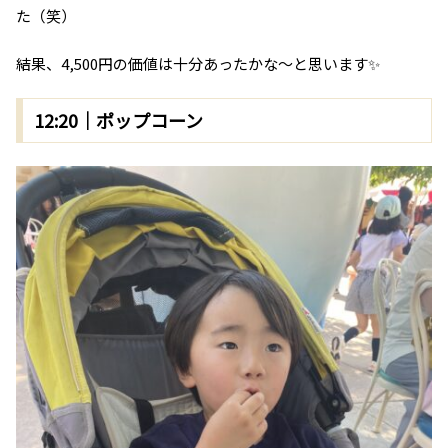
た（笑）
結果、4,500円の価値は十分あったかな～と思います✨
12:20｜ポップコーン