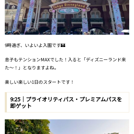
9時過ぎ、いよいよ入園です🏰
息子もテンションMAXでした！入ると「ディズニーランド来
た～！」となりますよね。
楽しい楽しい1日のスタートです！
9:25｜プライオリティパス・プレミアムパスを
即ゲット