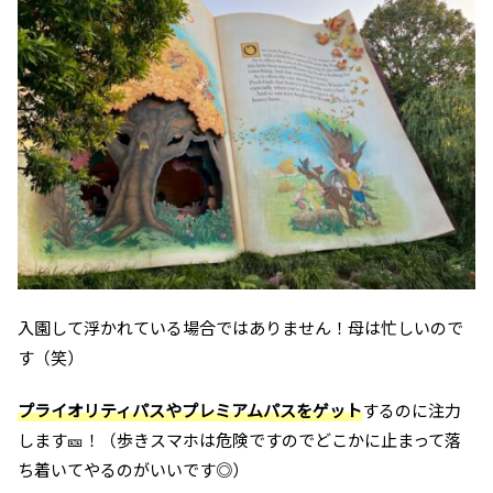
入園して浮かれている場合ではありません！母は忙しいので
す（笑）
プライオリティパスやプレミアムパスをゲット
するのに注力
します🎫！（歩きスマホは危険ですのでどこかに止まって落
ち着いてやるのがいいです◎）