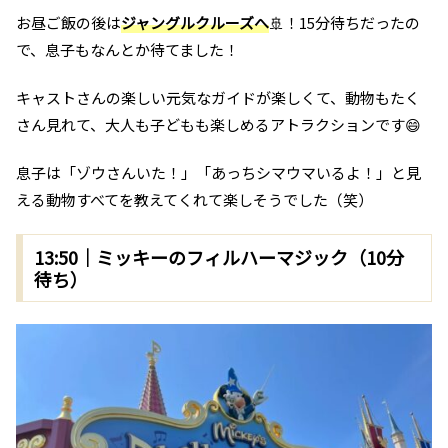
お昼ご飯の後は
ジャングルクルーズへ
🚢！15分待ちだったの
で、息子もなんとか待てました！
キャストさんの楽しい元気なガイドが楽しくて、動物もたく
さん見れて、大人も子どもも楽しめるアトラクションです😄
息子は「ゾウさんいた！」「あっちシマウマいるよ！」と見
える動物すべてを教えてくれて楽しそうでした（笑）
13:50｜ミッキーのフィルハーマジック（10分
待ち）