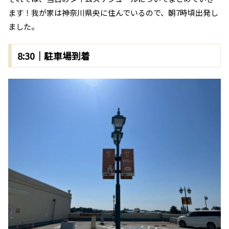
ます！我が家は神奈川県央に住んでいるので、朝7時頃出発し
ました。
8:30｜駐車場到着