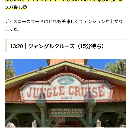
スパ良し◎
ディズニーのフードはどれも美味しくてテンションが上がり
ますね！
13:20｜ジャングルクルーズ（15分待ち）