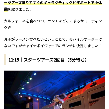
ーツアーズ降りてすぐのギャラクティックピザポートで小休
憩
を取りました。
カルツォーネを食べつつ、ランチはどこにするかミーティン
グ🍕
息子がラーメン食べたいということで、モバイルオーダーは
ないですがチャイナボイジャーでのランチに決定しました！
11:15｜スターツアーズ2回目（5分待ち）