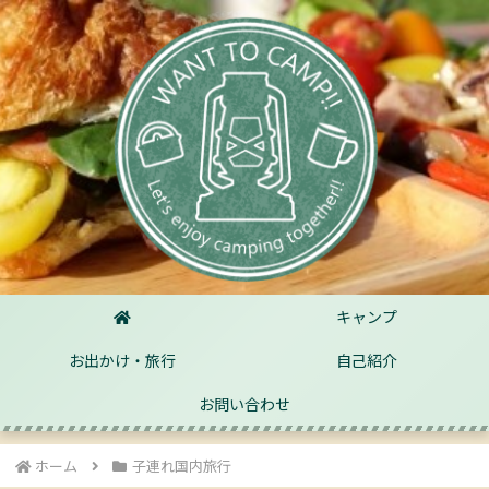
キャンプ
お出かけ・旅行
自己紹介
お問い合わせ
ホーム
子連れ国内旅行