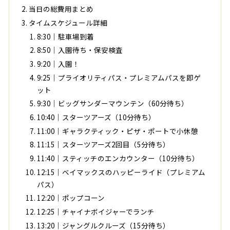
当日の総費用まとめ
タイムスケジュール詳細
8:30｜駐車場到着
8:50｜入園待ち・保安検査
9:20｜入園！
9:25｜プライオリティパス・プレミアムパスを即ゲ
ット
9:30｜ビッグサンダーマウンテン（60分待ち）
10:40｜スターツアーズ（10分待ち）
11:00｜ギャラクティック・ピザ・ポートで小休憩
11:15｜スターツアーズ2回目（5分待ち）
11:40｜スティッチのエンカウンター（10分待ち）
12:15｜ベイマックスのハッピーライド（プレミアム
パス）
12:20｜ポップコーン
12:25｜チャイナボイジャーでランチ
13:20｜ジャングルクルーズ（15分待ち）