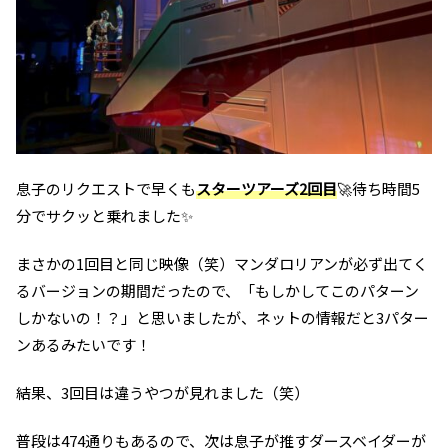
息子のリクエストで早くも
スターツアーズ2回目
🚀待ち時間5
分でサクッと乗れました✨
まさかの1回目と同じ映像（笑）マンダロリアンが必ず出てく
るバージョンの期間だったので、「もしかしてこのパターン
しかないの！？」と思いましたが、ネットの情報だと3パター
ンあるみたいです！
結果、3回目は違うやつが見れました（笑）
普段は474通りもあるので、次は息子が推すダースベイダーが