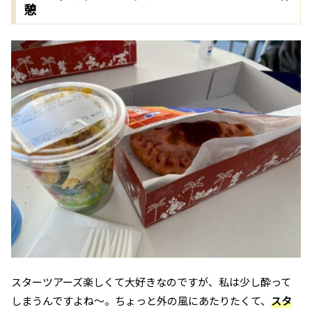
憩
スターツアーズ楽しくて大好きなのですが、私は少し酔って
しまうんですよね～。ちょっと外の風にあたりたくて、
スタ