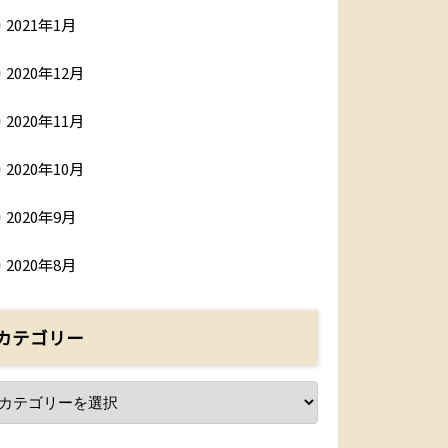
2021年1月
2020年12月
2020年11月
2020年10月
2020年9月
2020年8月
カテゴリー