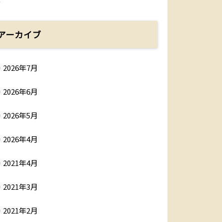
アーカイブ
2026年7月
2026年6月
2026年5月
2026年4月
2021年4月
2021年3月
2021年2月