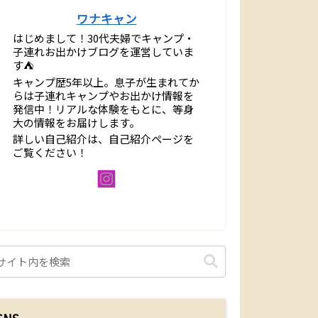
ワナキャン
はじめまして！30代夫婦でキャンプ・
子連れお出かけブログを運営していま
す⛺️
キャンプ歴5年以上。息子が生まれてか
らは子連れキャンプやお出かけ情報を
発信中！リアルな体験をもとに、等身
大の情報をお届けします。
詳しい自己紹介は、自己紹介ページを
ご覧ください！