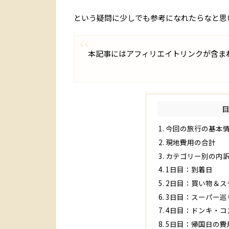
という疑問に少しでも参考になれたらなと思
本記事にはアフィリエイトリンクが含ま
今回の旅行の基本
現地費用の合計
カテゴリー別の内
1日目：到着日
2日目：買い物＆ス
3日目：スーパー巡
4日目：ドンキ・コ
5日目：帰国日の費