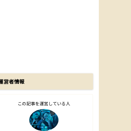
運営者情報
この記事を運営している人