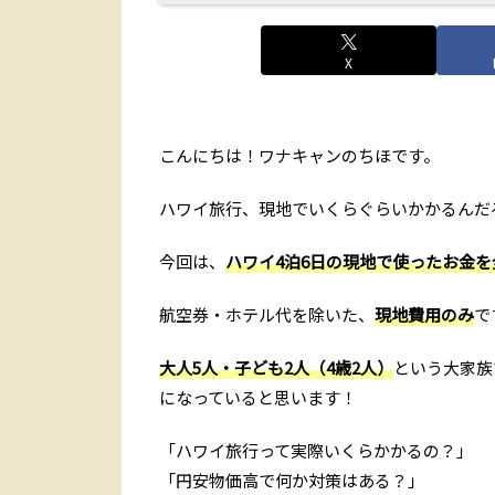
X
こんにちは！ワナキャンのちほです。
ハワイ旅行、現地でいくらぐらいかかるんだ
今回は、
ハワイ4泊6日の現地で使ったお金
航空券・ホテル代を除いた、
現地費用のみ
で
大人5人・子ども2人（4歳2人）
という大家族
になっていると思います！
「ハワイ旅行って実際いくらかかるの？」
「円安物価高で何か対策はある？」