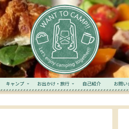
キャンプ
お出かけ・旅行
自己紹介
お問い