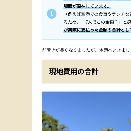
場面が混在しています。
（例えば空港での食事やランチな
るため、「7人でこの金額？」と
が実際に支払った金額の合計とし
前置きが長くなりましたが、本題へいきまし
現地費用の合計