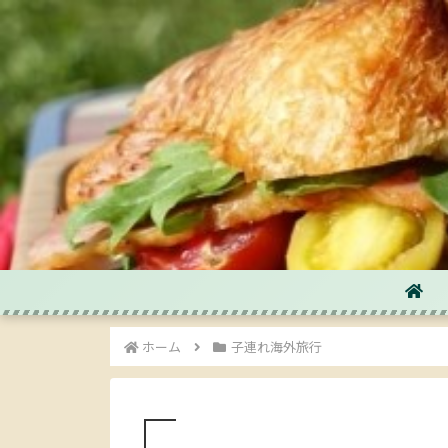
ホーム
子連れ海外旅行