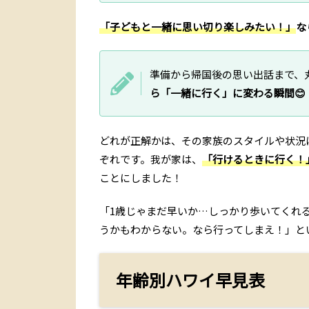
「子どもと一緒に思い切り楽しみたい！」
な
準備から帰国後の思い出話まで、
ら「一緒に行く」に変わる瞬間😊
どれが正解かは、その家族のスタイルや状況
ぞれです。我が家は、
「行けるときに行く！
ことにしました！
「1歳じゃまだ早いか…しっかり歩いてくれ
うかもわからない。なら行ってしまえ！」と
年齢別ハワイ早見表