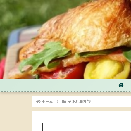
ホーム
子連れ海外旅行