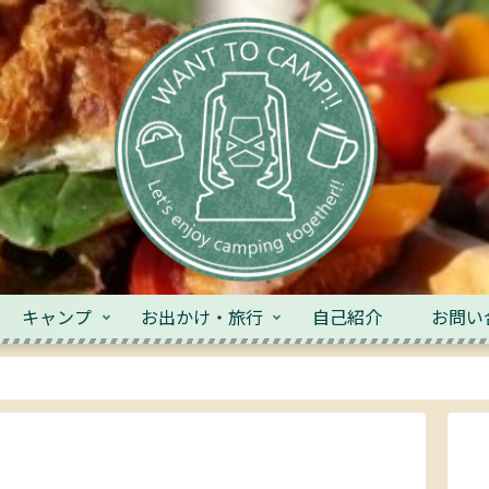
キャンプ
お出かけ・旅行
自己紹介
お問い