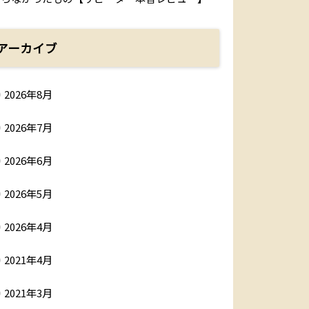
アーカイブ
2026年8月
2026年7月
2026年6月
2026年5月
2026年4月
2021年4月
2021年3月