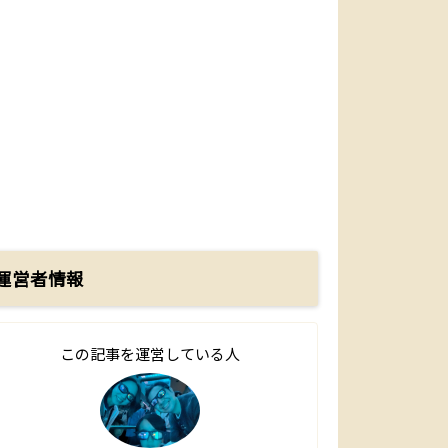
運営者情報
この記事を運営している人