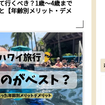
て行くべき？1歳〜4歳まで
と【年齢別メリット・デメ