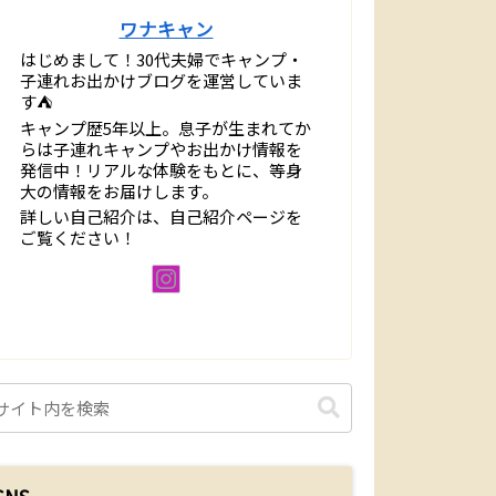
ワナキャン
はじめまして！30代夫婦でキャンプ・
子連れお出かけブログを運営していま
す⛺️
キャンプ歴5年以上。息子が生まれてか
らは子連れキャンプやお出かけ情報を
発信中！リアルな体験をもとに、等身
大の情報をお届けします。
詳しい自己紹介は、自己紹介ページを
ご覧ください！