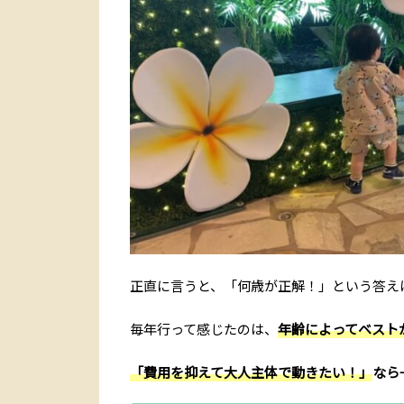
正直に言うと、「何歳が正解！」という答え
毎年行って感じたのは、
年齢によってベスト
「費用を抑えて大人主体で動きたい！」
なら