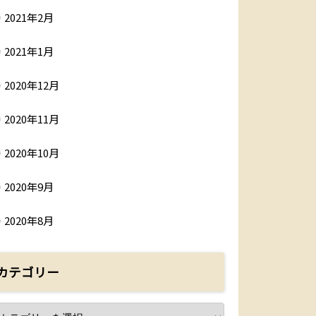
2021年2月
2021年1月
2020年12月
2020年11月
2020年10月
2020年9月
2020年8月
カテゴリー