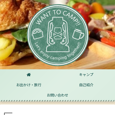
キャンプ
お出かけ・旅行
自己紹介
お問い合わせ